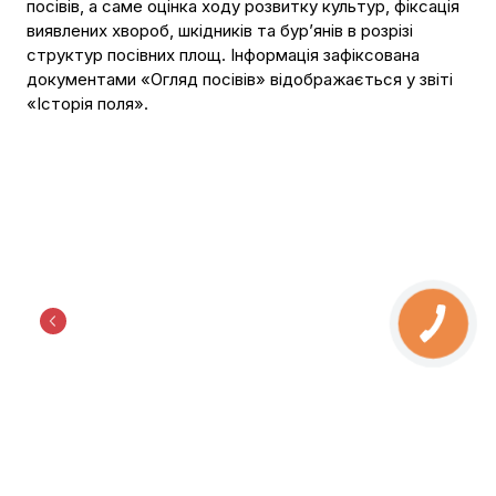
посівів, а саме оцінка ходу розвитку культур, фіксація
виявлених хвороб, шкідників та бур’янів в розрізі
структур посівних площ. Інформація зафіксована
документами «Огляд посівів» відображається у звіті
«Історія поля».