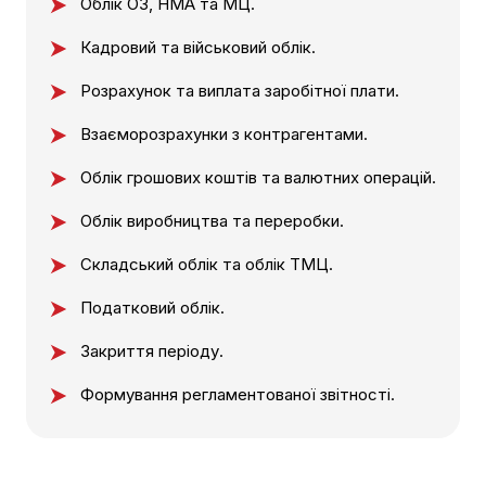
Облік ОЗ, НМА та МЦ.
Кадровий та військовий облік.
Розрахунок та виплата заробітної плати.
Взаєморозрахунки з контрагентами.
Облік грошових коштів та валютних операцій.
Облік виробництва та переробки.
Складський облік та облік ТМЦ.
Податковий облік.
Закриття періоду.
Формування регламентованої звітності.