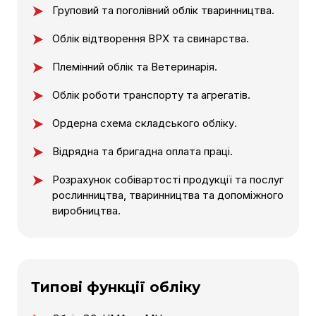
Груповий та поголівний облік тваринництва.
Облік відтворення ВРХ та свинарства.
Племінний облік та Ветеринарія.
Облік роботи транспорту та агрегатів.
Ордерна схема складського обліку.
Відрядна та бригадна оплата праці.
Розрахунок собівартості продукції та послуг
рослинництва, тваринництва та допоміжного
виробництва.
Типові функції обліку