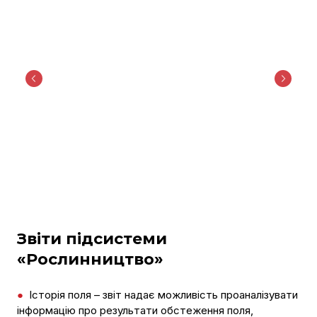
Звіти підсистеми
«Рослинництво»
●
Історія поля – звіт надає можливість проаналізувати
інформацію про результати обстеження поля,