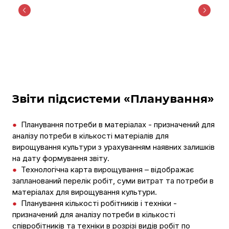
Звіти підсистеми «Планування»
●
Планування потреби в матеріалах - призначений для
аналізу потреби в кількості матеріалів для
вирощування культури з урахуванням наявних залишків
на дату формування звіту.
●
Технологічна карта вирощування – відображає
запланований перелік робіт, суми витрат та потреби в
матеріалах для вирощування культури.
●
Планування кількості робітників і техніки -
призначений для аналізу потреби в кількості
співробітників та техніки в розрізі видів робіт по