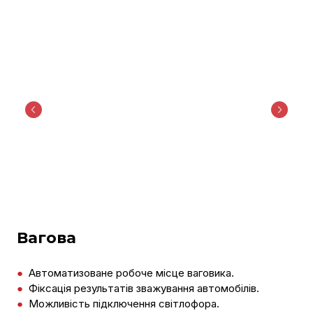
Вагова
●
Автоматизоване робоче місце ваговика.
●
Фіксація результатів зважування автомобілів.
●
Можливість підключення світлофора.