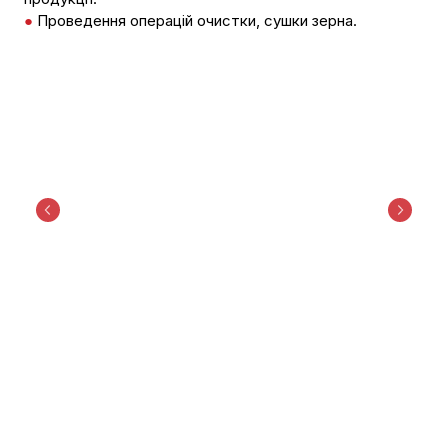
●
Проведення операцій очистки, сушки зерна.