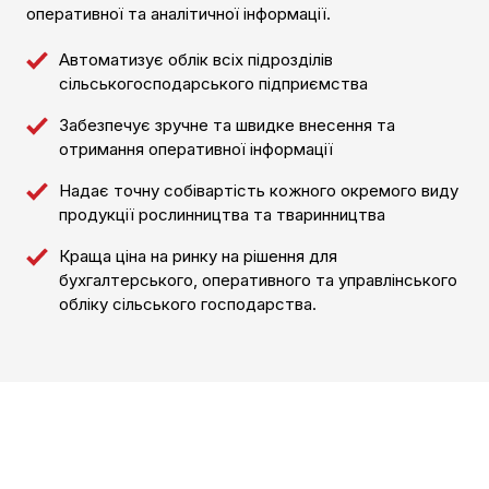
оперативної та аналітичної інформації.
Автоматизує облік всіх підрозділів
сільськогосподарського підприємства
Забезпечує зручне та швидке внесення та
отримання оперативної інформації
Надає точну собівартість кожного окремого виду
продукції рослинництва та тваринництва
Краща ціна на ринку на рішення для
бухгалтерського, оперативного та управлінського
обліку сільського господарства.