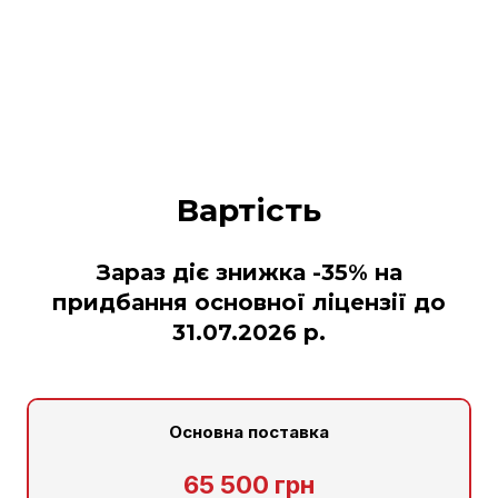
Вартість
Зараз діє знижка -35% на
придбання основної ліцензії до
31.07.2026 р.
Основна поставка
65 500 грн