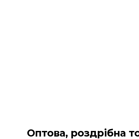
Оптова, роздрібна то