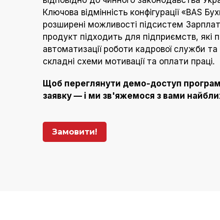
Ключова відмінність конфігурації «BAS Бух
розширені можливості підсистем Зарплат
продукт підходить для підприємств, які
автоматизації роботи кадрової служби т
складні схеми мотивації та оплати праці.
Щоб переглянути демо-доступ програм
заявку — і ми зв'яжемося з вами найбл
Замовити!