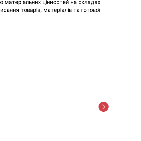
но матеріальних цінностей на складах
сання товарів, матеріалів та готової