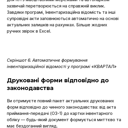
зазвичай перетворюється на справжній виклик.
Завдяки програмі, Інвентаризаційна відомість та інші
супровідні акти заповнюються автоматично на основі
актуальних залишків на рахунках. Більше жодних
ручних звірок в Excel.
Скріншот 6. Автоматичне формування
інвентаризаційної відомості у програмі «КВАРТАЛ»
Друковані форми відповідно до
законодавства
Ви отримуєте повний пакет актуальних друкованих
форм відповідно до чинного законодавства: від акта
приймання-передачі (ОЗ-1) до картки інвентарного
обліку — будь-який документ формується миттєво та
має бездоганний вигляд.