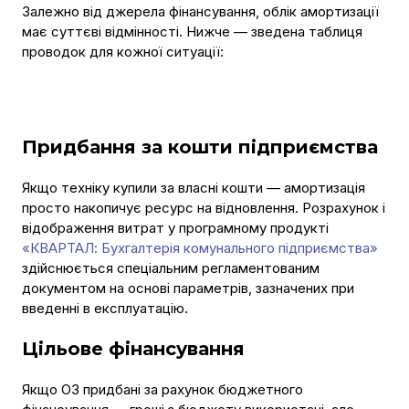
Залежно від джерела фінансування, облік амортизації
має суттєві відмінності. Нижче — зведена таблиця
проводок для кожної ситуації:
Придбання за кошти підприємства
Якщо техніку купили за власні кошти — амортизація
просто накопичує ресурс на відновлення. Розрахунок і
відображення витрат у програмному продукті
«КВАРТАЛ: Бухгалтерія комунального підприємства»
здійснюється спеціальним регламентованим
документом на основі параметрів, зазначених при
введенні в експлуатацію.
Цільове фінансування
Якщо ОЗ придбані за рахунок бюджетного