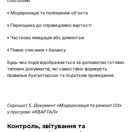
способом)
•
Модернізація та поліпшення об'єкта
•
Переоцінка до справедливої вартості
•
Часткова ліквідація або демонтаж
•
Повне списання з балансу
Будь-яка подія відображається за допомогою готових
типових документів, які самостійно формують
правильні бухгалтерські та податкові проведення.
Скріншот 5. Документ «Модернізація та ремонт ОЗ»
у програмі «КВАРТАЛ»
Контроль, звітування та