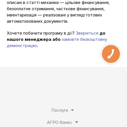
описані в статті механіки — цільове фінансування,
безоплатне отримання, часткове фінансування,
інвентаризація — реалізовані у вигляді готових
автоматизованих документів.
Хочете побачити програму в дії?
Зверніться
до
нашого менеджера або
замовте безкоштовну
демонстрацію
.
Послуги
АГРО бізнес