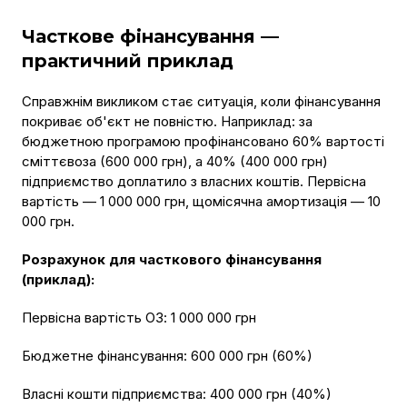
Часткове фінансування —
практичний приклад
Справжнім викликом стає ситуація, коли фінансування
покриває об'єкт не повністю. Наприклад: за
бюджетною програмою профінансовано 60% вартості
сміттєвоза (600 000 грн), а 40% (400 000 грн)
підприємство доплатило з власних коштів. Первісна
вартість — 1 000 000 грн, щомісячна амортизація — 10
000 грн.
Розрахунок для часткового фінансування
(приклад):
Первісна вартість ОЗ: 1 000 000 грн
Бюджетне фінансування: 600 000 грн (60%)
Власні кошти підприємства: 400 000 грн (40%)