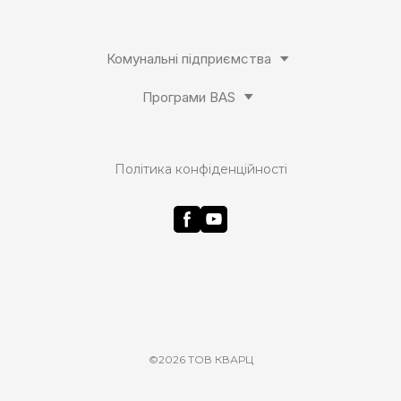
Комунальні підприємства
Програми BAS
Політика конфіденційності
©2026 ТОВ КВАРЦ