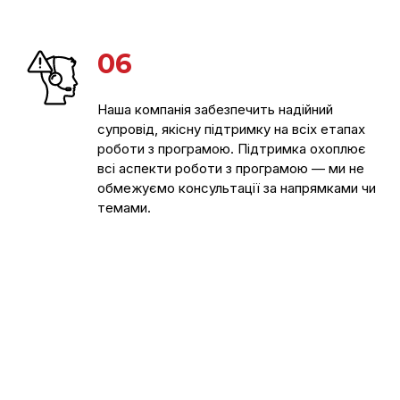
06
Наша компанія забезпечить надійний
супровід, якісну підтримку на всіх етапах
роботи з програмою. Підтримка охоплює
всі аспекти роботи з програмою — ми не
обмежуємо консультації за напрямками чи
темами.