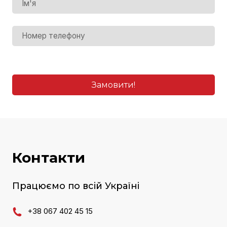
Замовити!
Контакти
Працюємо по всій Україні
+38 067 402 45 15