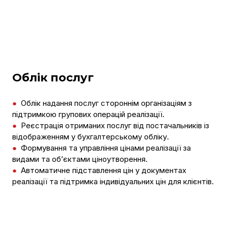
Облік послуг
●
Облік надання послуг стороннім організаціям з
підтримкою групових операцій реалізації.
●
Реєстрація отриманих послуг від постачальників із
відображенням у бухгалтерському обліку.
●
Формування та управління цінами реалізації за
видами та об’єктами ціноутворення.
●
Автоматичне підставлення цін у документах
реалізації та підтримка індивідуальних цін для клієнтів.