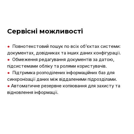
Сервісні можливості
●
Повнотекстовий пошук по всіх об’єктах системи:
документах, довідниках та інших даних конфігурації.
●
Обмеження редагування документів за датою,
підсистемами обліку та ролями користувачів.
●
Підтримка розподілених інформаційних баз для
синхронізації даних між віддаленими підрозділами.
●
Автоматичне резервне копіювання для захисту та
відновлення інформації.