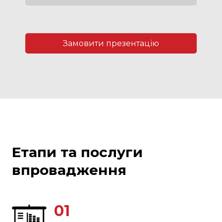
Замовити презентацію
Етапи та послуги
впровадження
01