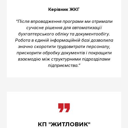
Керівник ЖКГ
“Після впровадження програми ми отримали
сучасне рішення для автоматизації
бухгалтерського обліку та документообігу.
Робота в єдиній інформаційній базі дозволила
значно скоротити трудовитрати персоналу,
прискорити обробку документів і покращити
взаємодію між структурними підрозділами
підприємства.”
КП "ЖИТЛОВИК"