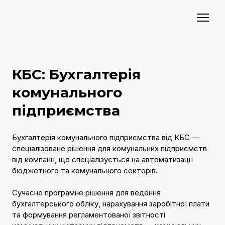
КБС: Бухгалтерія
комунального
підприємства
Бухгалтерія комунального підприємства від КБС —
спеціалізоване рішення для комунальних підприємств
від компанії, що спеціалізується на автоматизації
бюджетного та комунального секторів.
Сучасне програмне рішення для ведення
бухгалтерського обліку, нарахування заробітної плати
та формування регламентованої звітності