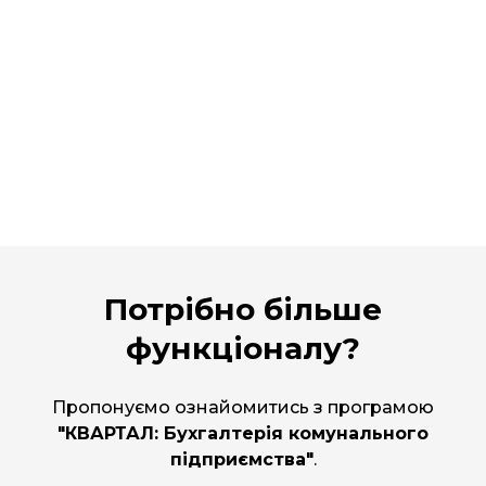
Потрібно більше
функціоналу?
Пропонуємо ознайомитись з програмою
"КВАРТАЛ: Бухгалтерія комунального
підприємства"
.