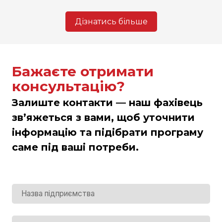
Дізнатись більше
Бажаєте отримати
консультацію?
Залиште контакти — наш фахівець
зв’яжеться з вами, щоб уточнити
інформацію та підібрати програму
саме під ваші потреби.