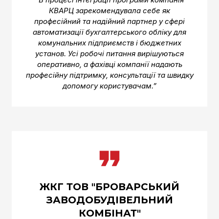
КВАРЦ зарекомендувала себе як
професійний та надійний партнер у сфері
автоматизації бухгалтерського обліку для
комунальних підприємств і бюджетних
установ. Усі робочі питання вирішуються
оперативно, а фахівці компанії надають
професійну підтримку, консультації та швидку
допомогу користувачам.”
ЖКГ ТОВ "БРОВАРСЬКИЙ
ЗАВОДОБУДІВЕЛЬНИЙ
КОМБІНАТ"