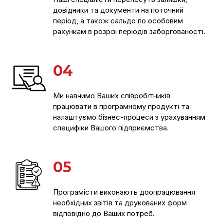
довідники та документи на поточний
період, а також сальдо по особовим
рахункам в розрізі періодів заборгованості.
04
Ми навчимо Ваших співробітників
працювати в програмному продукті та
налаштуємо бізнес-процеси з урахуванням
специфіки Вашого підприємства.
05
Програмісти виконають доопрацювання
необхідних звітів та друкованих форм
відповідно до Ваших потреб.