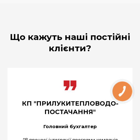
Що кажуть наші постійні
клієнти?
КП "ПРИЛУКИТЕПЛОВОДО-
ПОСТАЧАННЯ"
Головний бухгалтер
“В процесі інтеграції програми компанія