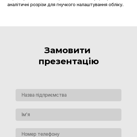
аналітичні розрізи для гнучкого налаштування обліку.
Замовити
презентацію